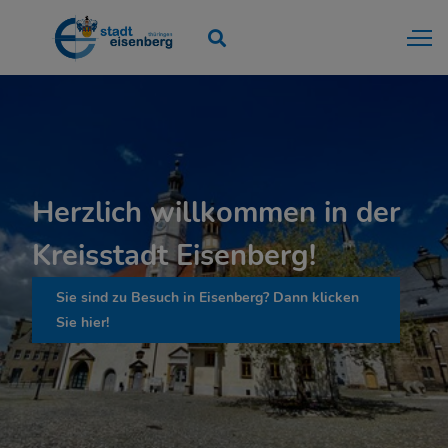
Herzlich willkommen in der
Kreisstadt Eisenberg!
Sie sind zu Besuch in Eisenberg? Dann klicken
Sie hier!