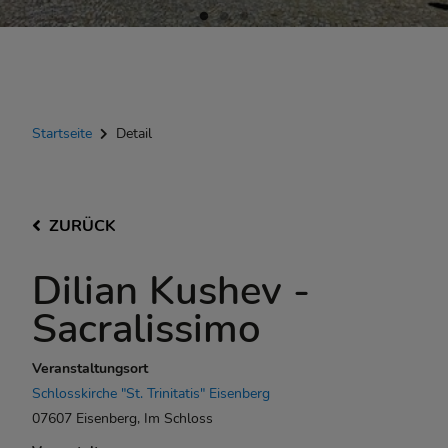
Startseite
Detail
ZURÜCK
Dilian Kushev -
Sacralissimo
Veranstaltungsort
Schlosskirche "St. Trinitatis" Eisenberg
07607 Eisenberg, Im Schloss