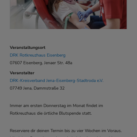
Veranstaltungsort
DRK Rotkreuzhaus Eisenberg
07607 Eisenberg, Jenaer Str. 48a
Veranstalter
DRK-Kreisverband Jena-Eisenberg-Stadtroda e.V.
07749 Jena, Dammstraße 32
Immer am ersten Donnerstag im Monat findet im
Rotkreuzhaus die örtliche Blutspende statt.
Reserviere dir deinen Termin bis zu vier Wochen im Voraus.