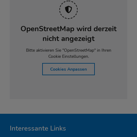
OpenStreetMap wird derzeit
nicht angezeigt
Bitte aktivieren Sie "OpenStreetMap" in Ihren
Cookie Einstellungen.
Cookies Anpassen
I
Interessante Links