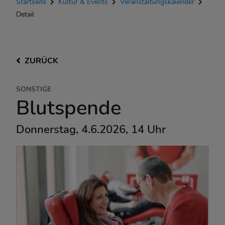
Startseite
Kultur & Events
Veranstaltungskalender
Detail
ZURÜCK
SONSTIGE
Blutspende
Donnerstag, 4.6.2026, 14 Uhr
DRK