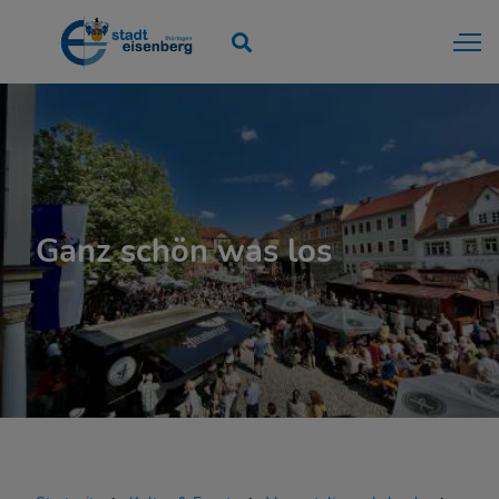
Ganz schön was los