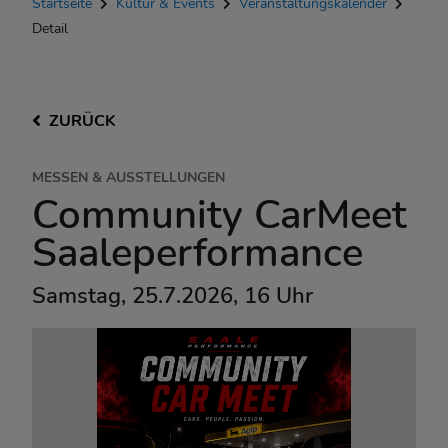
Startseite
Kultur & Events
Veranstaltungskalender
Detail
ZURÜCK
MESSEN & AUSSTELLUNGEN
Community CarMeet
Saaleperformance
Samstag, 25.7.2026, 16 Uhr