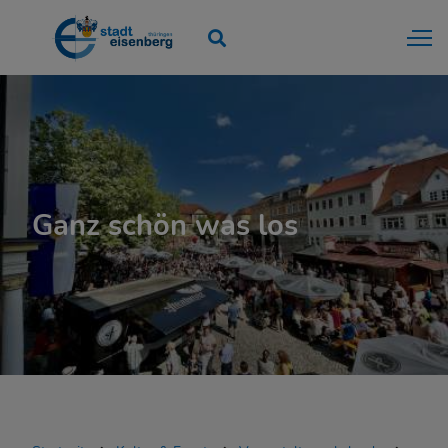
Ganz schön was los