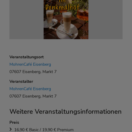
Veranstaltungsort
MohrenCafé Eisenberg
07607 Eisenberg, Markt 7
Veranstalter
MohrenCafé Eisenberg
07607 Eisenberg, Markt 7
Weitere Veranstaltungsinformationen
Preis
16,90 € Basic / 19,90 € Premium