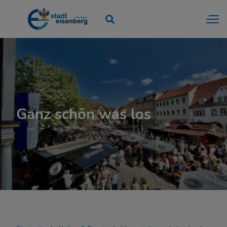
Ganz schön was los