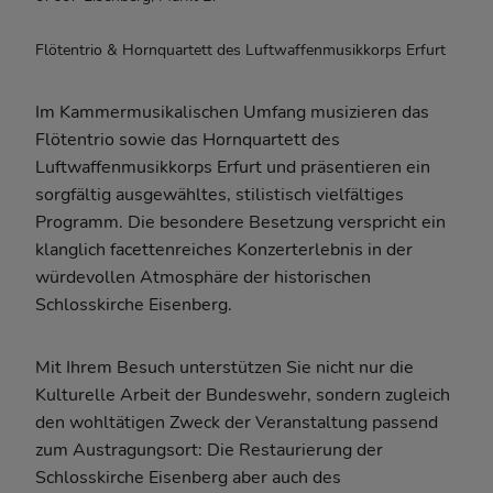
Flötentrio & Hornquartett des Luftwaffenmusikkorps Erfurt
Im Kammermusikalischen Umfang musizieren das
Flötentrio sowie das Hornquartett des
Luftwaffenmusikkorps Erfurt und präsentieren ein
sorgfältig ausgewähltes, stilistisch vielfältiges
Programm. Die besondere Besetzung verspricht ein
klanglich facettenreiches Konzerterlebnis in der
würdevollen Atmosphäre der historischen
Schlosskirche Eisenberg.
Mit Ihrem Besuch unterstützen Sie nicht nur die
Kulturelle Arbeit der Bundeswehr, sondern zugleich
den wohltätigen Zweck der Veranstaltung passend
zum Austragungsort: Die Restaurierung der
Schlosskirche Eisenberg aber auch des