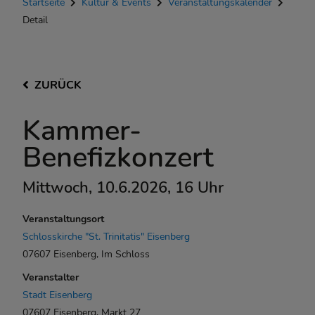
Startseite
Kultur & Events
Veranstaltungskalender
Detail
ZURÜCK
Kammer-
Benefizkonzert
Mittwoch, 10.6.2026, 16 Uhr
Veranstaltungsort
Schlosskirche "St. Trinitatis" Eisenberg
07607 Eisenberg, Im Schloss
Veranstalter
Stadt Eisenberg
07607 Eisenberg, Markt 27