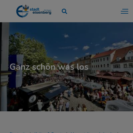
Ganz schön was los