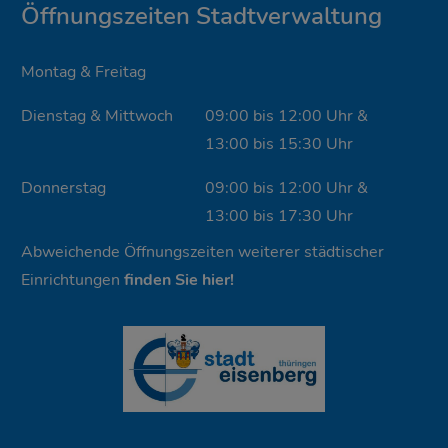
Öffnungszeiten Stadtverwaltung
Montag & Freitag
Dienstag & Mittwoch
09:00 bis 12:00 Uhr &
13:00 bis 15:30 Uhr
Donnerstag
09:00 bis 12:00 Uhr &
13:00 bis 17:30 Uhr
Abweichende Öffnungszeiten weiterer städtischer
Einrichtungen
finden Sie hier!