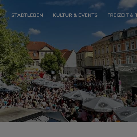
STADTLEBEN
KULTUR & EVENTS
FREIZEIT &