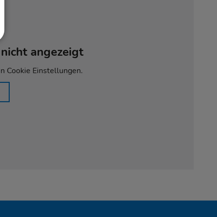
nicht angezeigt
en Cookie Einstellungen.