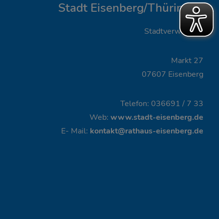
Stadt Eisenberg/Thüringen
Stadtverwaltung
Markt 27
07607 Eisenberg
Telefon: 036691 / 7 33
Web:
www.stadt-eisenberg.de
E- Mail:
kontakt@rathaus-eisenberg.de