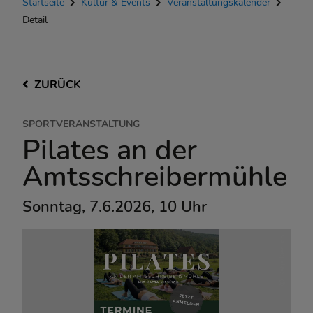
Startseite
Kultur & Events
Veranstaltungskalender
Detail
ZURÜCK
SPORTVERANSTALTUNG
Pilates an der
Amtsschreibermühle
Sonntag, 7.6.2026, 10 Uhr
Katja Kieslich