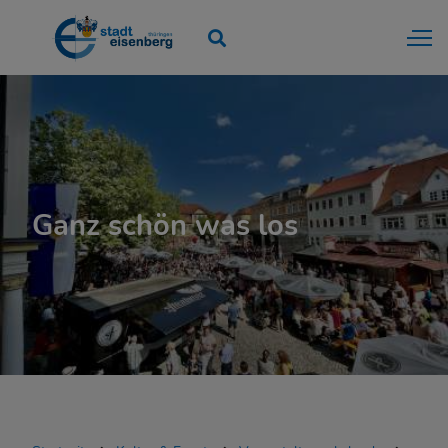
Ganz schön was los