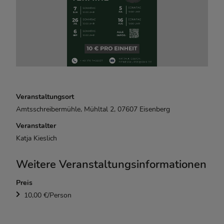
Veranstaltungsort
Amtsschreibermühle, Mühltal 2, 07607 Eisenberg
Veranstalter
Katja Kieslich
Weitere Veranstaltungsinformationen
Preis
10,00 €/Person