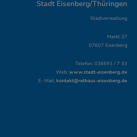
Stadt Eisenberg/Thüringen
Stadtverwaltung
Markt 27
07607 Eisenberg
Telefon: 036691 / 7 33
Web:
www.stadt-eisenberg.de
E- Mail:
kontakt@rathaus-eisenberg.de