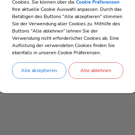
Cookies. Sie können über die
Cookie Präferenzen
nn.de
Ihre aktuelle Cookie Auswahl anpassen. Durch das
le-shk.de
Betätigen des Buttons "Alle akzeptieren" stimmen
Sie der Verwendung aller Cookies zu. Mithilfe des
Buttons "Alle ablehnen" lehnen Sie der
Verwendung nicht erforderlicher Cookies ab. Eine
Auflistung der verwendeten Cookies finden Sie
ebenfalls in unseren Cookie Präferenzen.
Uhrzeit
Buch
Alle akzeptieren
Alle ablehnen
Link