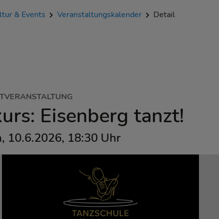
ltur & Events
Veranstaltungskalender
Detail
TVERANSTALTUNG
urs: Eisenberg tanzt!
, 10.6.2026, 18:30 Uhr