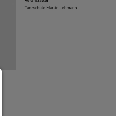
Veranstalter
Tanzschule Martin Lehmann