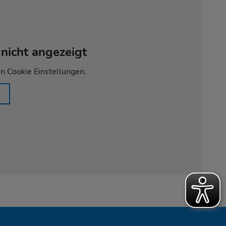
nicht angezeigt
en Cookie Einstellungen.