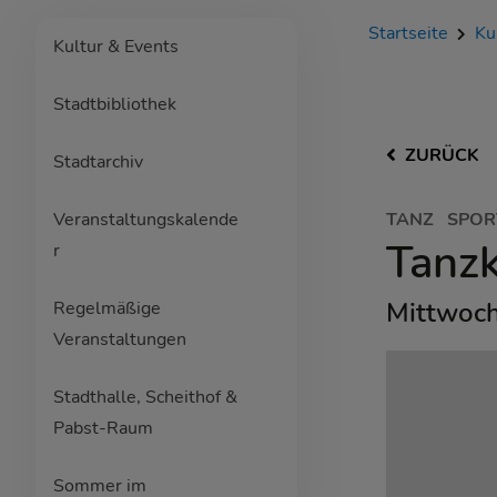
Startseite
Ku
Kultur & Events
Stadtbibliothek
ZURÜCK
Stadtarchiv
Veranstaltungskalende
TANZ
SPOR
Tanzk
r
Mittwoch
Regelmäßige
Veranstaltungen
Stadthalle, Scheithof &
Pabst-Raum
Sommer im