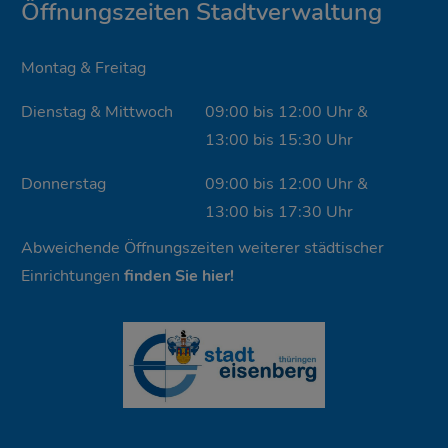
Öffnungszeiten Stadtverwaltung
Montag & Freitag
Dienstag & Mittwoch
09:00 bis 12:00 Uhr &
13:00 bis 15:30 Uhr
Donnerstag
09:00 bis 12:00 Uhr &
13:00 bis 17:30 Uhr
Abweichende Öffnungszeiten weiterer städtischer
Einrichtungen
finden Sie hier!