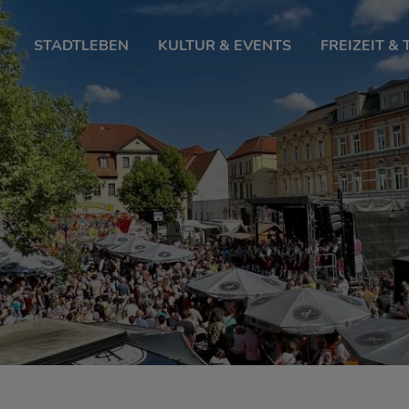
STADTLEBEN
KULTUR & EVENTS
FREIZEIT &