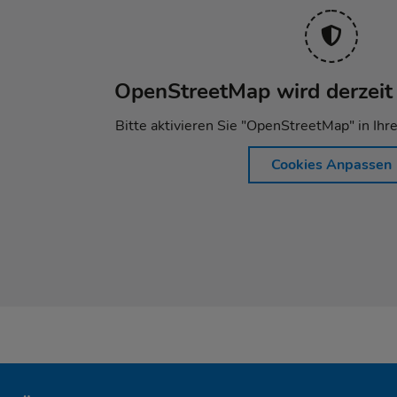
OpenStreetMap wird derzeit 
Bitte aktivieren Sie "OpenStreetMap" in Ihr
Cookies Anpassen