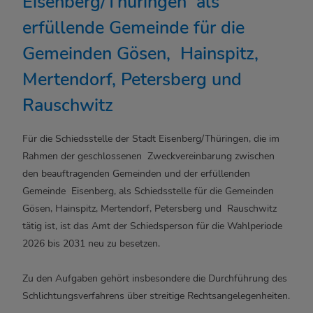
Eisenberg/Thüringen als
erfüllende Gemeinde für die
Gemeinden Gösen, Hainspitz,
Mertendorf, Petersberg und
Rauschwitz
Für die Schiedsstelle der Stadt Eisenberg/Thüringen, die im
Rahmen der geschlossenen Zweckvereinbarung zwischen
den beauftragenden Gemeinden und der erfüllenden
Gemeinde Eisenberg, als Schiedsstelle für die Gemeinden
Gösen, Hainspitz, Mertendorf, Petersberg und Rauschwitz
tätig ist, ist das Amt der Schiedsperson für die Wahlperiode
2026 bis 2031 neu zu besetzen.
Zu den Aufgaben gehört insbesondere die Durchführung des
Schlichtungsverfahrens über streitige Rechtsangelegenheiten.