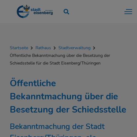
Startseite
Rathaus
Stadtverwaltung
Öffentliche Bekanntmachung über die Besetzung der
Schiedsstelle für die Stadt Eisenberg/Thüringen
Öffentliche
Bekanntmachung über die
Besetzung der Schiedsstelle
Bekanntmachung der Stadt