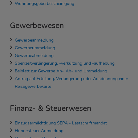
Wohnungsgeberbescheinigung
Gewerbewesen
Gewerbeanmeldung
Gewerbeummeldung
Gewerbeabmeldung
Sperrzeitverlängerung, -verkürzung und -aufhebung
Beiblatt zur Gewerbe An-. Ab-, und Ummeldung
Antrag auf Erteilung, Verlängerung oder Ausdehnung einer
Reisegewerbekarte
Finanz- & Steuerwesen
Einzugsermächtigung SEPA - Lastschriftmandat
Hundesteuer Anmeldung