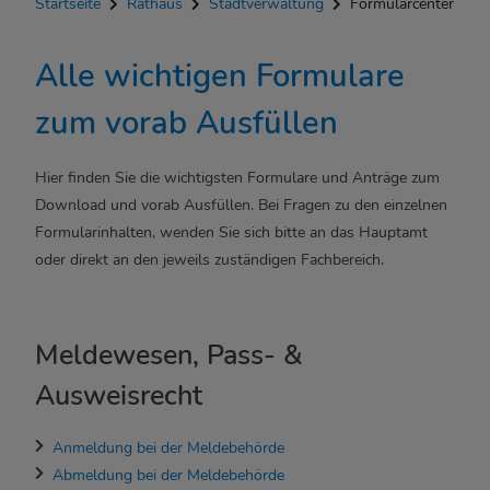
Startseite
Rathaus
Stadtverwaltung
Formularcenter
Alle wichtigen Formulare
zum vorab Ausfüllen
Hier finden Sie die wichtigsten Formulare und Anträge zum
Download und vorab Ausfüllen. Bei Fragen zu den einzelnen
Formularinhalten, wenden Sie sich bitte an das Hauptamt
oder direkt an den jeweils zuständigen Fachbereich.
Meldewesen, Pass- &
Ausweisrecht
Anmeldung bei der Meldebehörde
Abmeldung bei der Meldebehörde