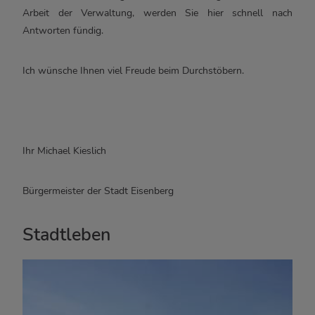
Arbeit der Verwaltung, werden Sie hier schnell nach
Antworten fündig.
Ich wünsche Ihnen viel Freude beim Durchstöbern.
Ihr Michael Kieslich
Bürgermeister der Stadt Eisenberg
Stadtleben