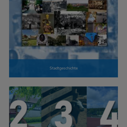
Stadtgeschichte