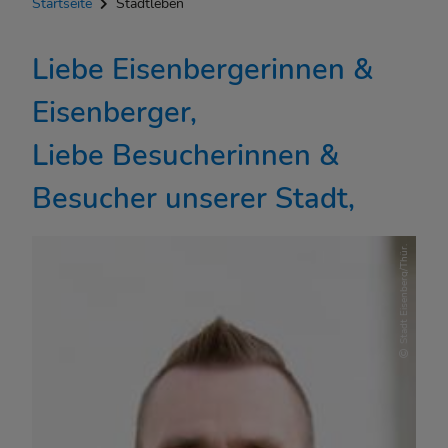
Startseite
Stadtleben
Liebe Eisenbergerinnen &
Eisenberger,
Liebe Besucherinnen &
Besucher unserer Stadt,
Stadt Eisenberg/Thür.