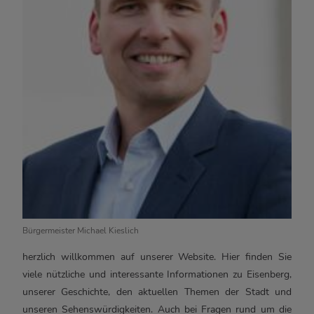
Bürgermeister Michael Kieslich
herzlich willkommen auf unserer Website. Hier finden Sie
viele nützliche und interessante Informationen zu Eisenberg,
unserer Geschichte, den aktuellen Themen der Stadt und
unseren Sehenswürdigkeiten. Auch bei Fragen rund um die