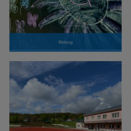
Bildung