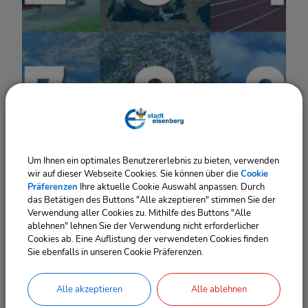
Warum in Eisenberg leben?
Um Ihnen ein optimales Benutzererlebnis zu bieten, verwenden
wir auf dieser Webseite Cookies. Sie können über die
Cookie
Präferenzen
Ihre aktuelle Cookie Auswahl anpassen. Durch
das Betätigen des Buttons "Alle akzeptieren" stimmen Sie der
Verwendung aller Cookies zu. Mithilfe des Buttons "Alle
ablehnen" lehnen Sie der Verwendung nicht erforderlicher
Cookies ab. Eine Auflistung der verwendeten Cookies finden
Sie ebenfalls in unseren Cookie Präferenzen.
Alle akzeptieren
Alle ablehnen