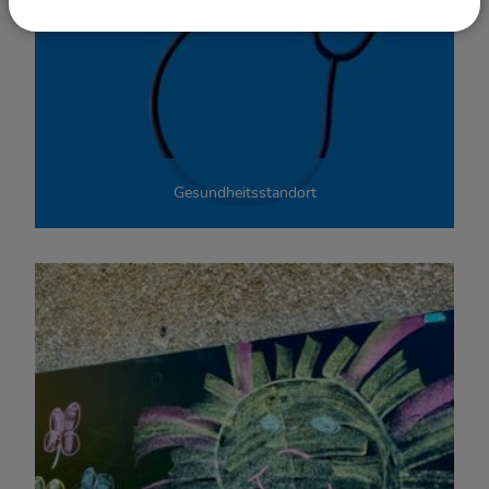
Gesundheitsstandort