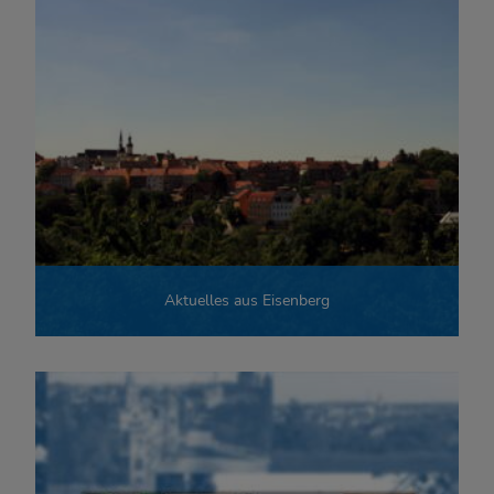
Aktuelles aus Eisenberg