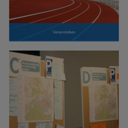
Vereinsleben