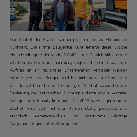
Der Bauhof der Stadt Eisenberg hat ein neues Mitglied im
Fuhrpark. Die Firma Baugeräte Kühl lieferte diese Woche
einen Minibagger der Marke XCMG in der Gewichtsklasse von
2,5 Tonnen. Die Stadt Eisenberg zeigte sich erfreut, dass der
Auftrag an ein regionales Unternehmen vergeben werden
konnte. Der neue Bagger wird beispielsweise zur Sanierung
der Bankettbereiche im Eisenberger Mühltal sowie bei der
Sanierung der städtischen Kinderspielplätze sowie weiterer
Anlagen zum Einsatz kommen. Der 2019 wieder gegründete
Bauhof wird seit mehreren Jahren stetig personell und
technisch weiterentwickelt und übernimmt wichtige
Aufgaben im gesamten Stadtgebiet.