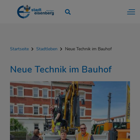
Startseite
Stadtleben
Neue Technik im Bauhof
Neue Technik im Bauhof